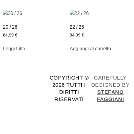
20 / 26
22 / 26
84,99
€
84,99
€
Leggi tutto
Aggiungi al carrello
COPYRIGHT ©
CAREFULLY
2026 TUTTI I
DESIGNED BY
DIRITTI
STEFANO
RISERVATI
FAGGIANI