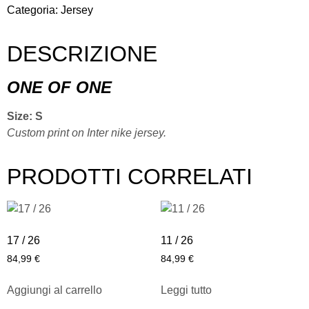
Categoria:
Jersey
DESCRIZIONE
ONE OF ONE
Size: S
Custom print on Inter nike jersey.
PRODOTTI CORRELATI
17 / 26
11 / 26
84,99
€
84,99
€
Aggiungi al carrello
Leggi tutto