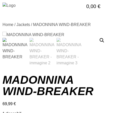
0,00
€
Home
/
Jackets
/ MADONNINA WIND-BREAKER
MADONNINA
WIND-BREAKER
69,99
€