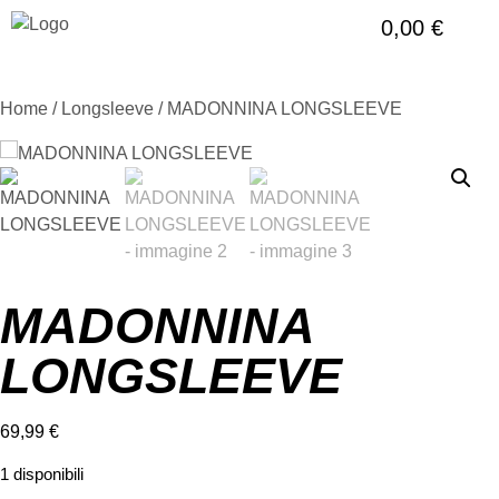
0,00
€
Home
/
Longsleeve
/ MADONNINA LONGSLEEVE
MADONNINA
LONGSLEEVE
69,99
€
1 disponibili