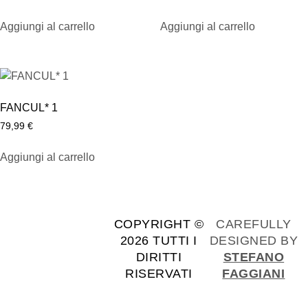
Aggiungi al carrello
Aggiungi al carrello
FANCUL* 1
79,99
€
Aggiungi al carrello
COPYRIGHT ©
CAREFULLY
2026 TUTTI I
DESIGNED BY
DIRITTI
STEFANO
RISERVATI
FAGGIANI