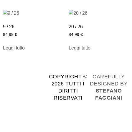
9 / 26
20 / 26
84,99
€
84,99
€
Leggi tutto
Leggi tutto
COPYRIGHT ©
CAREFULLY
2026 TUTTI I
DESIGNED BY
DIRITTI
STEFANO
RISERVATI
FAGGIANI