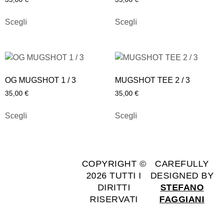
Scegli
Scegli
OG MUGSHOT 1 / 3
MUGSHOT TEE 2 / 3
35,00
€
35,00
€
Scegli
Scegli
COPYRIGHT ©
CAREFULLY
2026 TUTTI I
DESIGNED BY
DIRITTI
STEFANO
RISERVATI
FAGGIANI